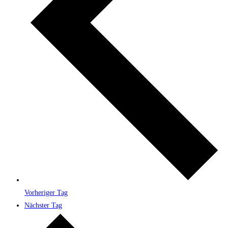
Vorheriger Tag
Nächster Tag