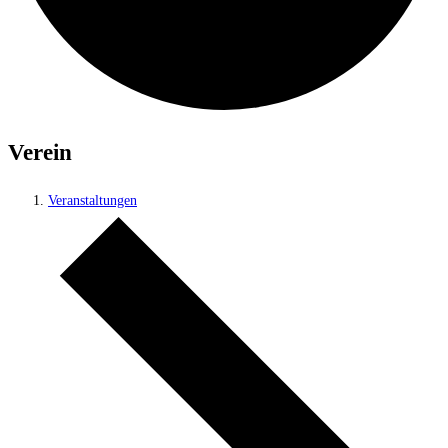
Verein
Veranstaltungen