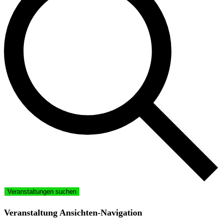
Veranstaltungen suchen
Veranstaltung Ansichten-Navigation