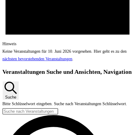
Hinweis
Keine Veranstaltungen für 10. Juni 2026 vorgesehen. Hier geht es zu den
nächsten bevorstehenden Veranstaltungen
.
Veranstaltungen Suche und Ansichten, Navigation
Suche
Bitte Schlüsselwort eingeben. Suche nach Veranstaltungen Schlüsselwort.