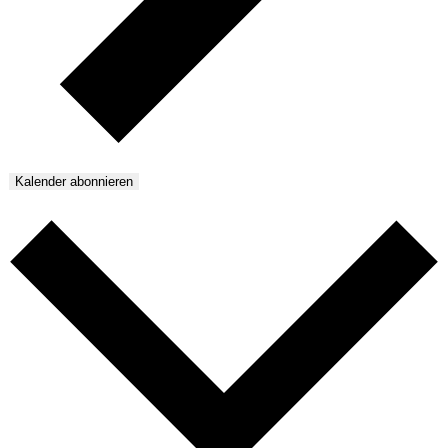
Kalender abonnieren