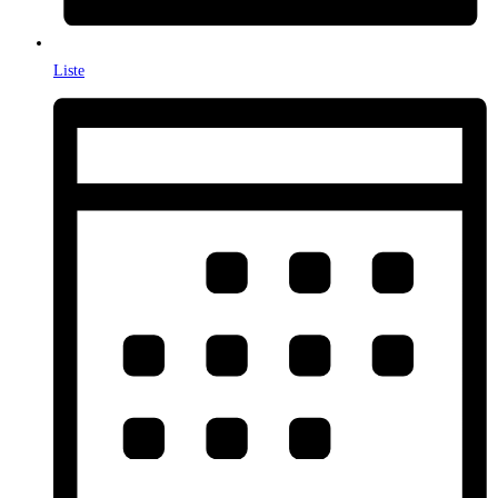
Liste