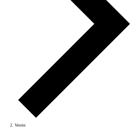
Verein