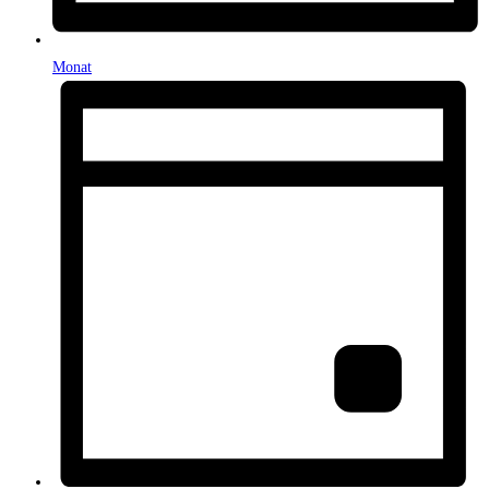
Monat