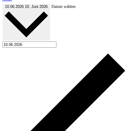
10.06.2026
10. Juni 2026
Datum wählen.