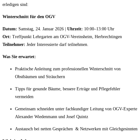
erledigen sind:
Winterschnitt für den OGV
Datum:
Samstag, 24. Januar 2026 |
Uhrzeit:
10:00–13:00 Uhr
Ort:
Treffpunkt Lehrgarten am OGV-Vereinsheim, Herbrechtingen
Teilnehmer:
Jeder Interessierte darf teilnehmen.
Was Sie erwartet:
Praktische Anleitung zum professionellen Winterschnitt von
Obstbäumen und Sträuchern
Tipps für gesunde Bäume, bessere Erträge und Pflegefehler
vermeiden
Gemeinsam schneiden unter fachkundiger Leitung von OGV-Experte
Alexander Wiedenmann und Josef Quintz
Austausch bei netten Gesprächen & Netzwerken mit Gleichgesinnten