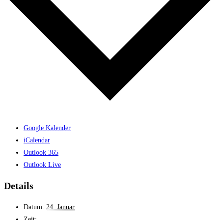
Google Kalender
iCalendar
Outlook 365
Outlook Live
Details
Datum:
24. Januar
Zeit: