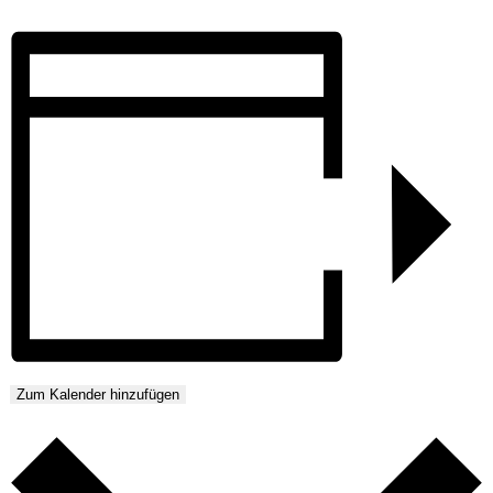
Zum Kalender hinzufügen