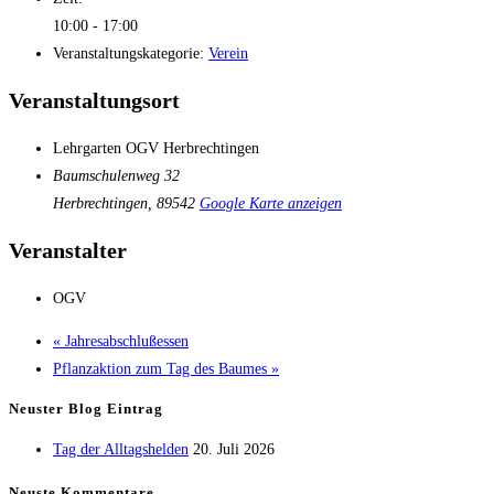
10:00 - 17:00
Veranstaltungskategorie:
Verein
Veranstaltungsort
Lehrgarten OGV Herbrechtingen
Baumschulenweg 32
Herbrechtingen
,
89542
Google Karte anzeigen
Veranstalter
OGV
«
Jahresabschlußessen
Pflanzaktion zum Tag des Baumes
»
Neuster Blog Eintrag
Tag der Alltagshelden
20. Juli 2026
Neuste Kommentare