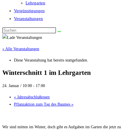
Lehrgarten
Vergünstigungen
Veranstaltungen
Diese
Website
durchsuchen
« Alle Veranstaltungen
Diese Veranstaltung hat bereits stattgefunden.
Winterschnitt 1 im Lehrgarten
24. Januar / 10:00
-
17:00
«
Jahresabschlußessen
Pflanzaktion zum Tag des Baumes
»
Wir sind mitten im Winter, doch gibt es Aufgaben im Garten die jetzt zu