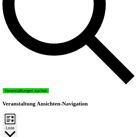
Veranstaltungen suchen
Veranstaltung Ansichten-Navigation
Liste