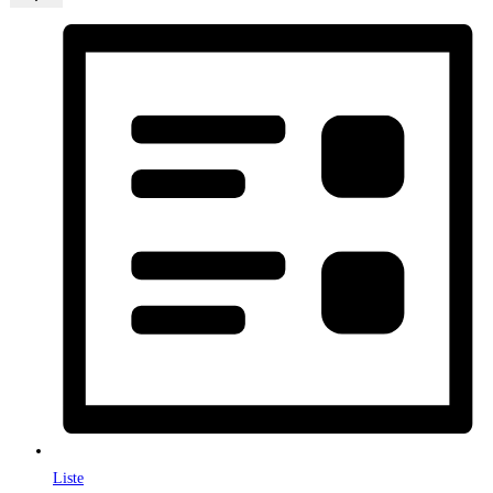
Liste