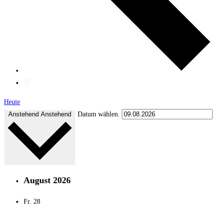
Heute
Anstehend
Anstehend
Datum wählen.
August 2026
Fr.
28