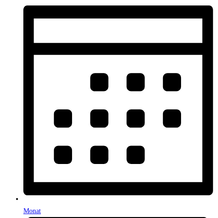
Monat