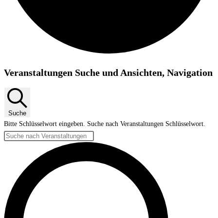
Veranstaltungen
Veranstaltungen Suche und Ansichten, Navigation
Suche
Bitte Schlüsselwort eingeben. Suche nach Veranstaltungen Schlüsselwort.