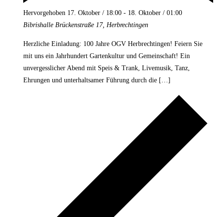
Hervorgehoben
17. Oktober / 18:00
-
18. Oktober / 01:00
Bibrishalle
Brückenstraße 17, Herbrechtingen
Herzliche Einladung: 100 Jahre OGV Herbrechtingen! Feiern Sie
mit uns ein Jahrhundert Gartenkultur und Gemeinschaft! Ein
unvergesslicher Abend mit Speis & Trank, Livemusik, Tanz,
Ehrungen und unterhaltsamer Führung durch die […]