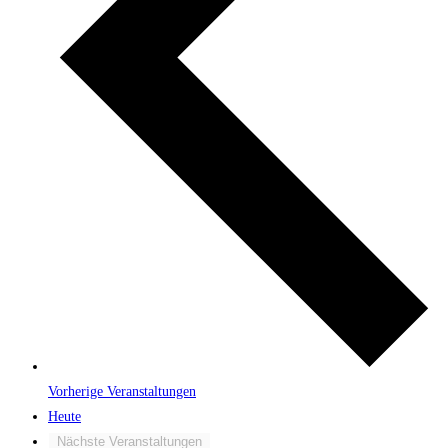
Vorherige
Veranstaltungen
Heute
Nächste
Veranstaltungen