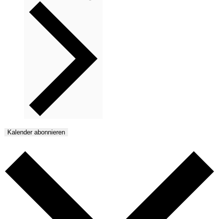
Kalender abonnieren