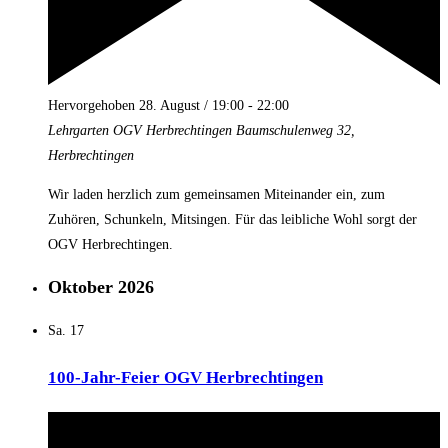
Hervorgehoben
28. August / 19:00
-
22:00
Lehrgarten OGV Herbrechtingen
Baumschulenweg 32,
Herbrechtingen
Wir laden herzlich zum gemeinsamen Miteinander ein, zum
Zuhören, Schunkeln, Mitsingen. Für das leibliche Wohl sorgt der
OGV Herbrechtingen.
Oktober 2026
Sa.
17
100-Jahr-Feier OGV Herbrechtingen