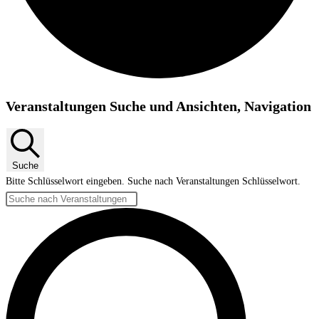
Veranstaltungen
Veranstaltungen Suche und Ansichten, Navigation
Suche
Bitte Schlüsselwort eingeben. Suche nach Veranstaltungen Schlüsselwort.