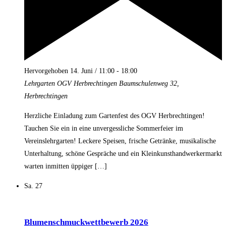
Hervorgehoben
14. Juni / 11:00
-
18:00
Lehrgarten OGV Herbrechtingen
Baumschulenweg 32,
Herbrechtingen
Herzliche Einladung zum Gartenfest des OGV Herbrechtingen!
Tauchen Sie ein in eine unvergessliche Sommerfeier im
Vereinslehrgarten! Leckere Speisen, frische Getränke, musikalische
Unterhaltung, schöne Gespräche und ein Kleinkunsthandwerkermarkt
warten inmitten üppiger […]
Sa.
27
Blumenschmuckwettbewerb 2026