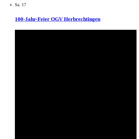
Sa.
17
100-Jahr-Feier OGV Herbrechtingen