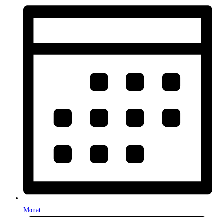
Monat