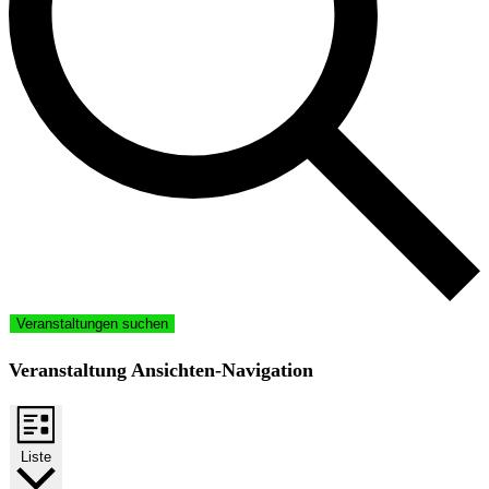
Veranstaltungen suchen
Veranstaltung Ansichten-Navigation
Liste