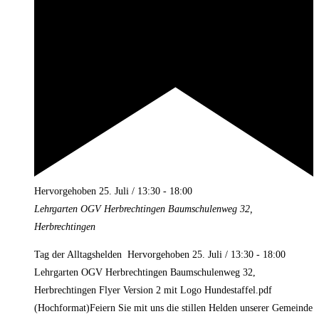
Hervorgehoben
25. Juli / 13:30
-
18:00
Lehrgarten OGV Herbrechtingen
Baumschulenweg 32,
Herbrechtingen
Tag der Alltagshelden Hervorgehoben 25. Juli / 13:30 - 18:00
Lehrgarten OGV Herbrechtingen Baumschulenweg 32,
Herbrechtingen Flyer Version 2 mit Logo Hundestaffel.pdf
(Hochformat)Feiern Sie mit uns die stillen Helden unserer Gemeinde