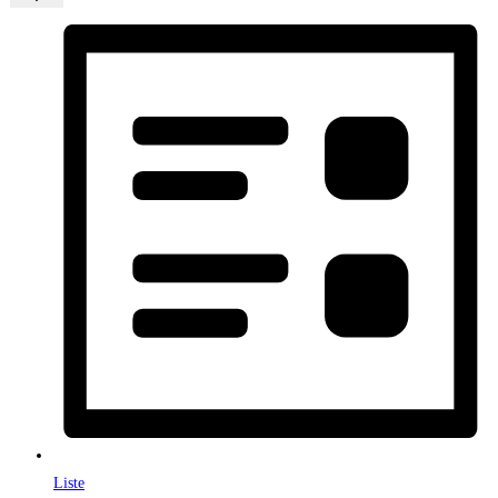
Liste