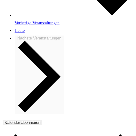
Vorherige
Veranstaltungen
Heute
Nächste
Veranstaltungen
Kalender abonnieren