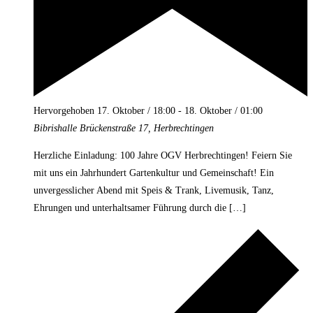
Hervorgehoben
17. Oktober / 18:00
-
18. Oktober / 01:00
Bibrishalle
Brückenstraße 17, Herbrechtingen
Herzliche Einladung: 100 Jahre OGV Herbrechtingen! Feiern Sie
mit uns ein Jahrhundert Gartenkultur und Gemeinschaft! Ein
unvergesslicher Abend mit Speis & Trank, Livemusik, Tanz,
Ehrungen und unterhaltsamer Führung durch die […]