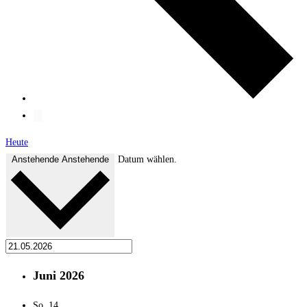
Heute
Anstehende
Anstehende
Datum wählen.
Juni 2026
So.
14