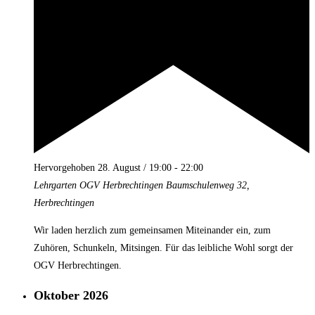
Hervorgehoben
28. August / 19:00
-
22:00
Lehrgarten OGV Herbrechtingen
Baumschulenweg 32,
Herbrechtingen
Wir laden herzlich zum gemeinsamen Miteinander ein, zum
Zuhören, Schunkeln, Mitsingen. Für das leibliche Wohl sorgt der
OGV Herbrechtingen.
Oktober 2026