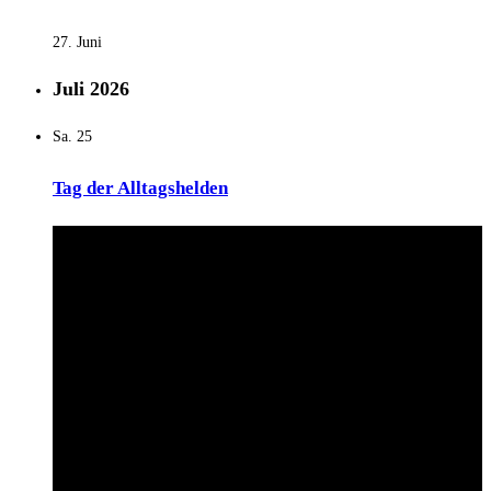
27. Juni
Juli 2026
Sa.
25
Tag der Alltagshelden